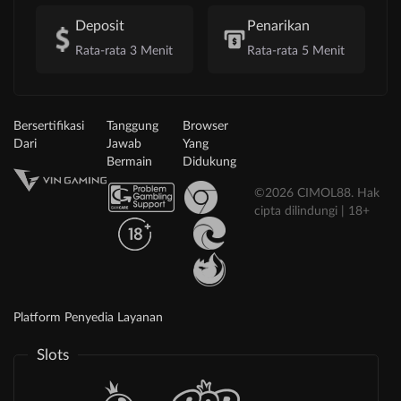
Deposit
Penarikan
Rata-rata 3 Menit
Rata-rata 5 Menit
Bersertifikasi
Tanggung
Browser
Dari
Jawab
Yang
Bermain
Didukung
©2026 CIMOL88. Hak
cipta dilindungi | 18+
Platform Penyedia Layanan
Slots