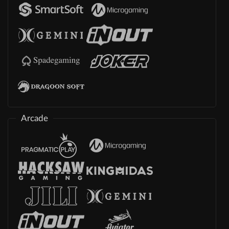
Arcade