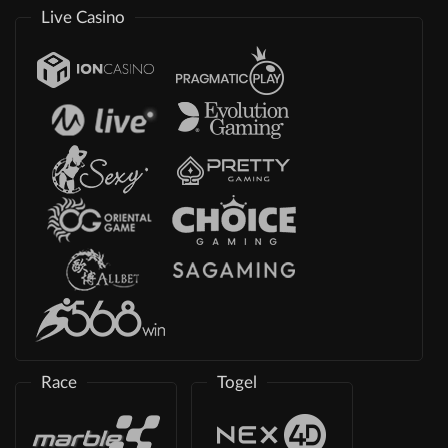
Live Casino
Race
Togel