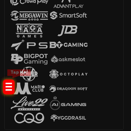
Tap Me!