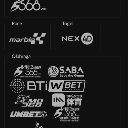
Race
Togel
Olahraga