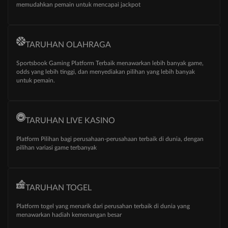
memudahkan pemain untuk mencapai jackpot
TARUHAN OLAHRAGA
Sportsbook Gaming Platform Terbaik menawarkan lebih banyak game,
odds yang lebih tinggi, dan menyediakan pilihan yang lebih banyak
untuk pemain.
TARUHAN LIVE KASINO
Platform Pilihan bagi perusahaan-perusahaan terbaik di dunia, dengan
pilihan variasi game terbanyak
TARUHAN TOGEL
Platform togel yang menarik dari perusahan terbaik di dunia yang
menawarkan hadiah kemenangan besar