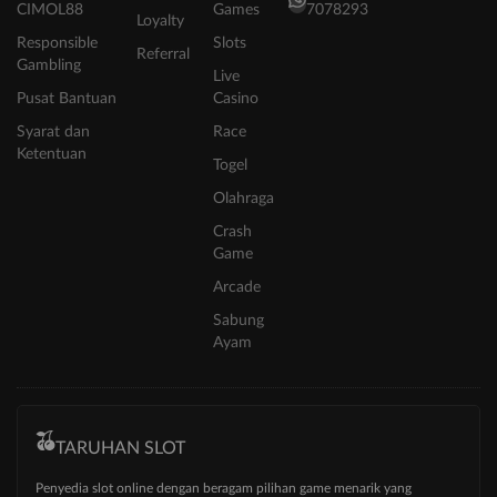
CIMOL88
Games
7078293
Loyalty
Responsible
Slots
Referral
Gambling
Live
Pusat Bantuan
Casino
Syarat dan
Race
Ketentuan
Togel
Olahraga
Crash
Game
Arcade
Sabung
Ayam
TARUHAN SLOT
Penyedia slot online dengan beragam pilihan game menarik yang