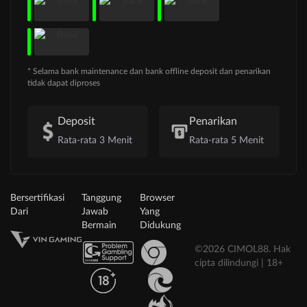
* Selama bank maintenance dan bank offline deposit dan penarikan
tidak dapat diproses
Deposit
Penarikan
Rata-rata 3 Menit
Rata-rata 5 Menit
Bersertifikasi
Tanggung
Browser
Dari
Jawab
Yang
Bermain
Didukung
©2026 CIMOL88. Hak
cipta dilindungi | 18+