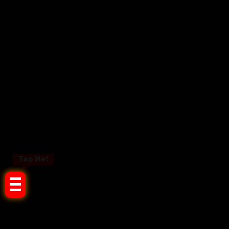
Tap Me!