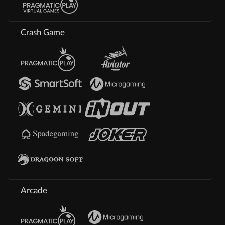
Crash Game
Arcade