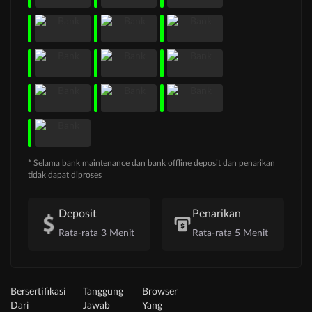
* Selama bank maintenance dan bank offline deposit dan penarikan
tidak dapat diproses
Deposit
Penarikan
Rata-rata 3 Menit
Rata-rata 5 Menit
Bersertifikasi
Tanggung
Browser
Dari
Jawab
Yang