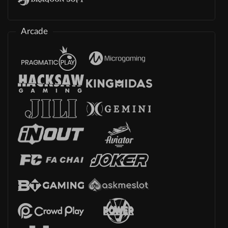
Arcade