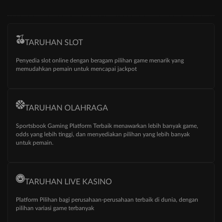
TARUHAN SLOT
Penyedia slot online dengan beragam pilihan game menarik yang
memudahkan pemain untuk mencapai jackpot
TARUHAN OLAHRAGA
Sportsbook Gaming Platform Terbaik menawarkan lebih banyak game,
odds yang lebih tinggi, dan menyediakan pilihan yang lebih banyak
untuk pemain.
TARUHAN LIVE KASINO
Platform Pilihan bagi perusahaan-perusahaan terbaik di dunia, dengan
pilihan variasi game terbanyak