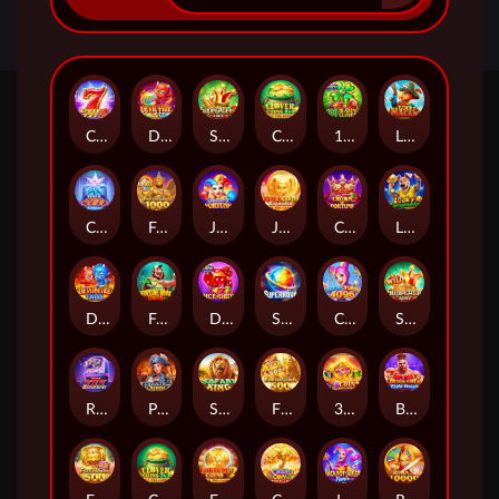
Crazy777 2
Devil Fire Bonu$ Coin
Super Ace 2
Clover Coins 4x4
100 Blazing Clover
Lucky Macaw
Crystal 777 DELUXE
Fortune Garuda 1000
Joker's Fortune
Joker Coins Expanded
Crown of Fortune
Lucky Caramelo
Devil Fire Twins
Fortune Hook Boom
Dice & Drop
Supernova
Circus Joker 4096
Super Ace SPEED
Rapid Gems 777
Pirate Queen 2
Safari King
FORTUNE GARUDA 500
3 Coin Treasures 2
Boxing King Title Match