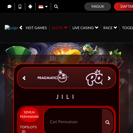
MASUK
DAFTA
IDR
12,673,656,
HOT GAMES
SLOTS
LIVE CASINO
RACE
TOGE
JILI
SEMUA
PERMAINAN
TOP
SLOTS
20