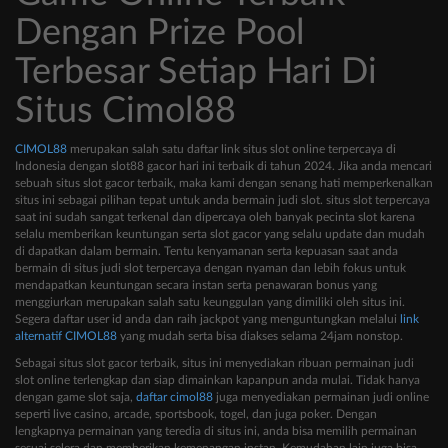
Dengan Prize Pool
Terbesar Setiap Hari Di
Situs Cimol88
CIMOL88
merupakan salah satu daftar link situs slot online terpercaya di
Indonesia dengan slot88 gacor hari ini terbaik di tahun 2024. Jika anda mencari
sebuah situs slot gacor terbaik, maka kami dengan senang hati memperkenalkan
situs ini sebagai pilihan tepat untuk anda bermain judi slot. situs slot terpercaya
saat ini sudah sangat terkenal dan dipercaya oleh banyak pecinta slot karena
selalu memberikan keuntungan serta slot gacor yang selalu update dan mudah
di dapatkan dalam bermain. Tentu kenyamanan serta kepuasan saat anda
bermain di situs judi slot terpercaya dengan nyaman dan lebih fokus untuk
mendapatkan keuntungan secara instan serta penawaran bonus yang
menggiurkan merupakan salah satu keunggulan yang dimiliki oleh situs ini.
Segera daftar user id anda dan raih jackpot yang menguntungkan melalui
link
alternatif CIMOL88
yang mudah serta bisa diakses selama 24jam nonstop.
Sebagai situs slot gacor terbaik, situs ini menyediakan ribuan permainan judi
slot online terlengkap dan siap dimainkan kapanpun anda mulai. Tidak hanya
dengan game slot saja,
daftar cimol88
juga menyediakan permainan judi online
seperti live casino, arcade, sportsbook, togel, dan juga poker. Dengan
lengkapnya permainan yang teredia di situs ini, anda bisa memilih permainan