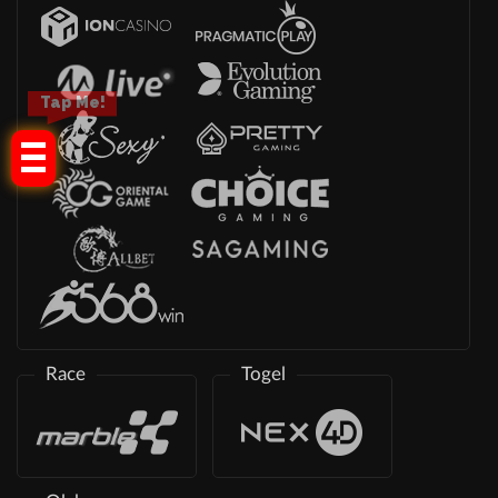
Tap Me!
Race
Togel