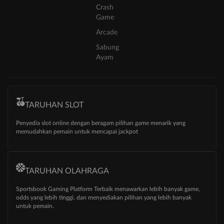
Crash
Game
Arcade
Sabung
Ayam
TARUHAN SLOT
Penyedia slot online dengan beragam pilihan game menarik yang
memudahkan pemain untuk mencapai jackpot
TARUHAN OLAHRAGA
Sportsbook Gaming Platform Terbaik menawarkan lebih banyak game,
odds yang lebih tinggi, dan menyediakan pilihan yang lebih banyak
untuk pemain.