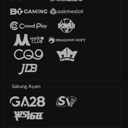
Sabung Ayam