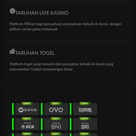
TARUHAN LIVE KASINO
Platform Pilihan bagi perusahaan-perusahaan terbaik di dunia, dengan
pilihan variasi game terbanyak
TARUHAN TOGEL
Platform togel yang menarik dari perusahan terbaik di dunia yang
menawarkan hadiah kemenangan besar