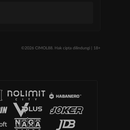
©2026 CIMOL88. Hak cipta dilindungi | 18+