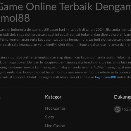
Game Online Terbaik Dengan 
Cimol88
rcaya di Indonesia dengan slot88 gacor hari ini terbaik di tahun 2024. Jika anda menc
 judi slot. situs slot terpercaya saat ini sudah sangat terkenal dan dipercaya oleh ba
Tentu kenyamanan serta kepuasan saat anda bermain di situs judi slot terpercaya 
salah satu keunggulan yang dimiliki oleh situs ini. Segera daftar user id anda dan 
rmainan judi slot online terlengkap dan siap dimainkan kapanpun anda mulai. Tidak ha
ogel, dan juga poker. Dengan lengkapnya permainan yang teredia di situs ini, anda bi
ungi customer service kami yang siap melayani anda selama 7x24jam yang dapat me
eragam, mulai dari bonus deposit harian, bonus new member, bonus rebate serta bonus 
a virtual account. Untuk itu segera daftarkan user id anda dan
login cimol88
untuk dap
m
Kategori
Dukung
Hot Games
+628
Slots
Live Casino