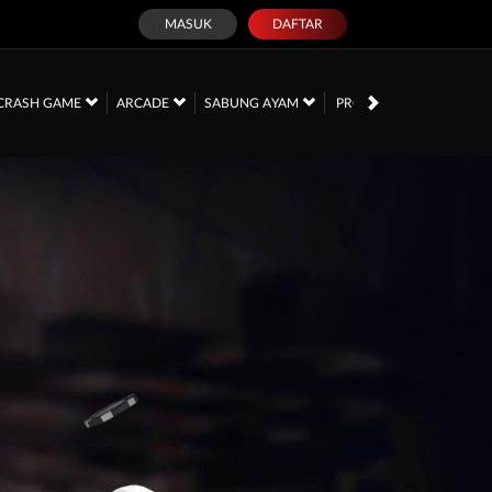
MASUK
DAFTAR
PROMOSI
CRASH GAME
ARCADE
SABUNG AYAM