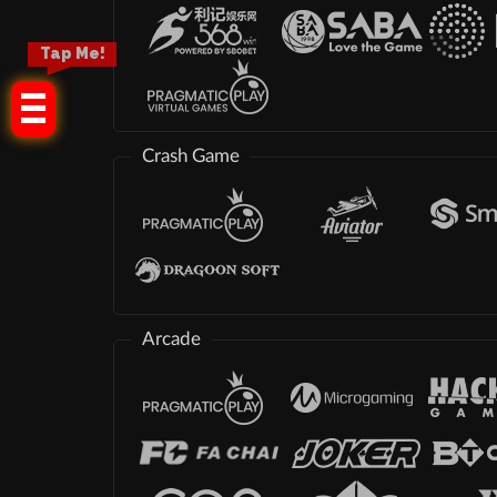
Tap Me!
Crash Game
Arcade