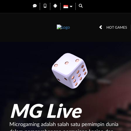
HOT GAMES
MG Live
Microgaming adalah salah satu pemimpin dunia