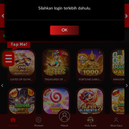
Silahkan login terlebih dahulu.
HOT GAMES
SLOTS
LIVE CASINO
RACE
TOGEL
OL
OK
Game Populer
Tap Me!
GATES OF OLYMPUS POP
TREASURES OF AZTEC
FORTUNE GARUDA 1000
MAHJONG WINS 3 – BLACK SCATTER
SWEET BONANZA 2500
SUPER ELEMENTS 2
Beranda
Promosi
Masuk
Hub. Kami
Akun Saya