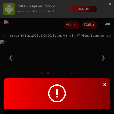
×
CIMOL88 Aplikasi Mobile
UNDUH
Jangan tampilkan lagi hari ini
Masuk
Daftar
15.00.00 sampai 30-Sep-2026 15.00.00. Selama waktu ini, PP Virtual Sports permain
×
JACKPOT
PLAY
IDR
12,675,702,635